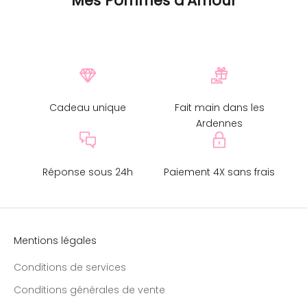
Mes Pommes d'Amour
Cadeau unique
Fait main dans les
Ardennes
Réponse sous 24h
Paiement 4X sans frais
Mentions légales
Conditions de services
Conditions générales de vente