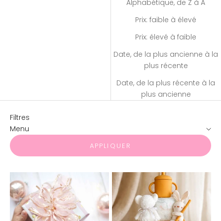
Alphabétique, de Z à A
Prix: faible à élevé
Prix: élevé à faible
Date, de la plus ancienne à la
plus récente
Date, de la plus récente à la
plus ancienne
Filtres
Menu
APPLIQUER