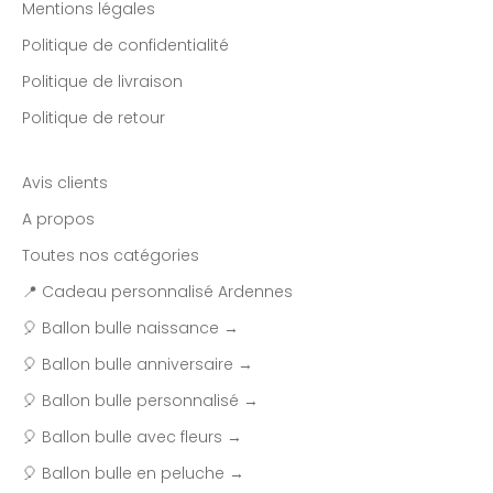
Mentions légales
Politique de confidentialité
Politique de livraison
Politique de retour
Avis clients
A propos
Toutes nos catégories
📍 Cadeau personnalisé Ardennes
🎈 Ballon bulle naissance →
🎈 Ballon bulle anniversaire →
🎈 Ballon bulle personnalisé →
🎈 Ballon bulle avec fleurs →
🎈 Ballon bulle en peluche →