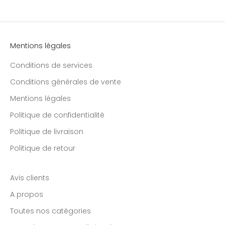
Mentions légales
Conditions de services
Conditions générales de vente
Mentions légales
Politique de confidentialité
Politique de livraison
Politique de retour
Avis clients
A propos
Toutes nos catégories