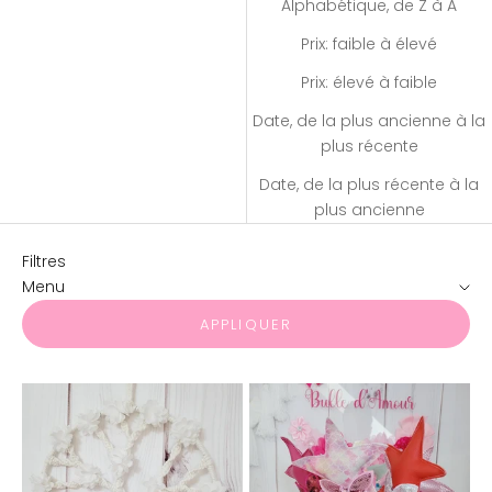
Alphabétique, de Z à A
Prix: faible à élevé
Prix: élevé à faible
Date, de la plus ancienne à la
plus récente
Date, de la plus récente à la
plus ancienne
Filtres
Menu
APPLIQUER