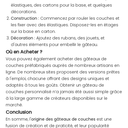
élastiques, des cartons pour la base, et quelques
décorations.
Construction :
Commencez par rouler les couches et
les fixer avec des élastiques. Disposez-les en étages
sur la base en carton.
Décoration :
Ajoutez des rubans, des jouets, et
d'autres éléments pour embellir le gâteau.
Où en Acheter ?
Vous pouvez également acheter des gâteaux de
couches préfabriqués auprès de nombreux artisans en
ligne. De nombreux sites proposent des versions prêtes
à l'emploi, chacune offrant des designs uniques et
adaptés à tous les goûts. Obtenir un gâteau de
couches personnalisé n’a jamais été aussi simple grâce
à la large gamme de créateurs disponibles sur le
marché.
Conclusion
En somme, l'
origine des gâteaux de couches
est une
fusion de création et de praticité, et leur popularité