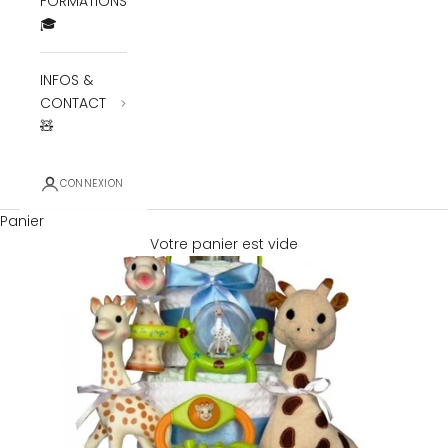
FORMATIONS
🎓
INFOS &
CONTACT
🧸
CONNEXION
Panier
Votre panier est vide