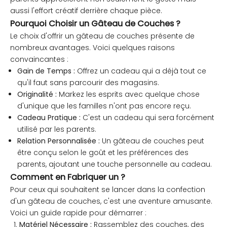
aussi l'effort créatif derrière chaque pièce.
Pourquoi Choisir un Gâteau de Couches ?
Le choix d'offrir un gâteau de couches présente de
nombreux avantages. Voici quelques raisons
convaincantes :
Gain de Temps :
Offrez un cadeau qui a déjà tout ce
qu'il faut sans parcourir des magasins.
Originalité :
Markez les esprits avec quelque chose
d'unique que les familles n'ont pas encore reçu.
Cadeau Pratique :
C'est un cadeau qui sera forcément
utilisé par les parents.
Relation Personnalisée :
Un gâteau de couches peut
être conçu selon le goût et les préférences des
parents, ajoutant une touche personnelle au cadeau.
Comment en Fabriquer un ?
Pour ceux qui souhaitent se lancer dans la confection
d'un gâteau de couches, c'est une aventure amusante.
Voici un guide rapide pour démarrer :
Matériel Nécessaire :
Rassemblez des couches, des