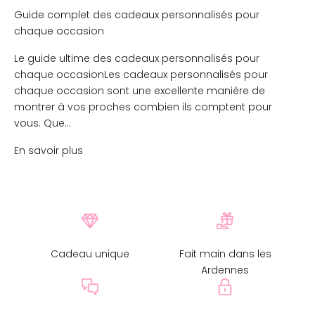
Guide complet des cadeaux personnalisés pour
chaque occasion
Le guide ultime des cadeaux personnalisés pour
chaque occasionLes cadeaux personnalisés pour
chaque occasion sont une excellente manière de
montrer à vos proches combien ils comptent pour
vous. Que...
En savoir plus
Cadeau unique
Fait main dans les
Ardennes