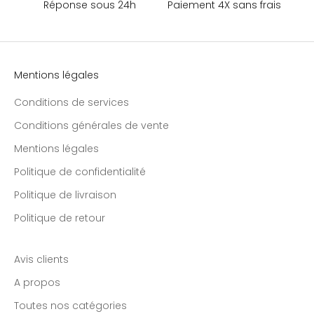
Réponse sous 24h
Paiement 4X sans frais
Mentions légales
Conditions de services
Conditions générales de vente
Mentions légales
Politique de confidentialité
Politique de livraison
Politique de retour
Avis clients
A propos
Toutes nos catégories