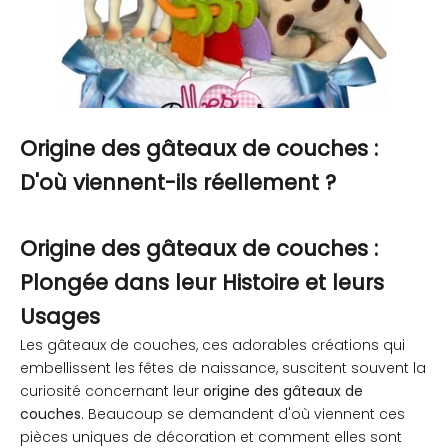
Origine des gâteaux de couches :
D'où viennent-ils réellement ?
Origine des gâteaux de couches :
Plongée dans leur Histoire et leurs
Usages
Les gâteaux de couches, ces adorables créations qui
embellissent les fêtes de naissance, suscitent souvent la
curiosité concernant leur
origine des gâteaux de
couches
. Beaucoup se demandent d'où viennent ces
pièces uniques de décoration et comment elles sont