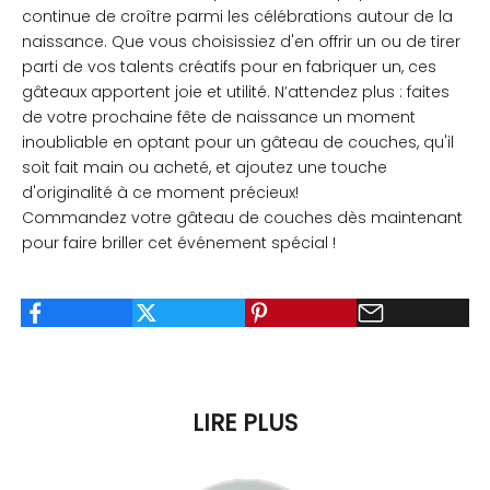
continue de croître parmi les célébrations autour de la
naissance. Que vous choisissiez d'en offrir un ou de tirer
parti de vos talents créatifs pour en fabriquer un, ces
gâteaux apportent joie et utilité. N’attendez plus : faites
de votre prochaine fête de naissance un moment
inoubliable en optant pour un gâteau de couches, qu'il
soit fait main ou acheté, et ajoutez une touche
d'originalité à ce moment précieux!
Commandez votre gâteau de couches dès maintenant
pour faire briller cet événement spécial !
LIRE PLUS