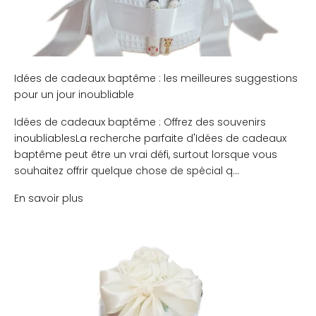
Idées de cadeaux baptême : les meilleures suggestions
pour un jour inoubliable
Idées de cadeaux baptême : Offrez des souvenirs
inoubliablesLa recherche parfaite d'Idées de cadeaux
baptême peut être un vrai défi, surtout lorsque vous
souhaitez offrir quelque chose de spécial q...
En savoir plus