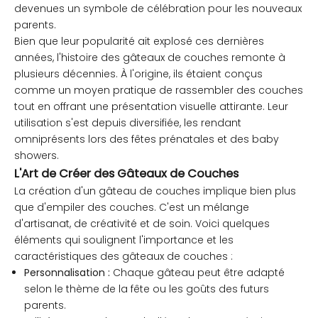
devenues un symbole de célébration pour les nouveaux
parents.
Bien que leur popularité ait explosé ces dernières
années, l'histoire des gâteaux de couches remonte à
plusieurs décennies. À l'origine, ils étaient conçus
comme un moyen pratique de rassembler des couches
tout en offrant une présentation visuelle attirante. Leur
utilisation s'est depuis diversifiée, les rendant
omniprésents lors des fêtes prénatales et des baby
showers.
L'Art de Créer des Gâteaux de Couches
La création d'un gâteau de couches implique bien plus
que d'empiler des couches. C'est un mélange
d'artisanat, de créativité et de soin. Voici quelques
éléments qui soulignent l'importance et les
caractéristiques des gâteaux de couches :
Personnalisation :
Chaque gâteau peut être adapté
selon le thème de la fête ou les goûts des futurs
parents.