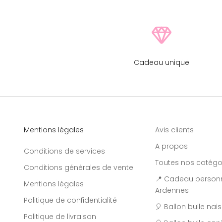
Cadeau unique
Mentions légales
Avis clients
A propos
Conditions de services
Toutes nos catégo
Conditions générales de vente
📍 Cadeau personn
Mentions légales
Ardennes
Politique de confidentialité
🎈 Ballon bulle na
Politique de livraison