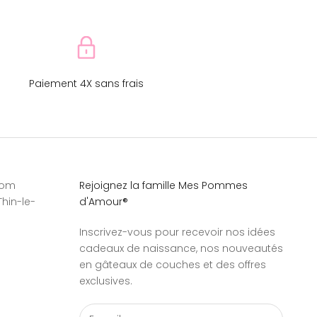
Paiement 4X sans frais
com
Rejoignez la famille Mes Pommes
Thin-le-
d'Amour®
Inscrivez-vous pour recevoir nos idées
cadeaux de naissance, nos nouveautés
en gâteaux de couches et des offres
exclusives.