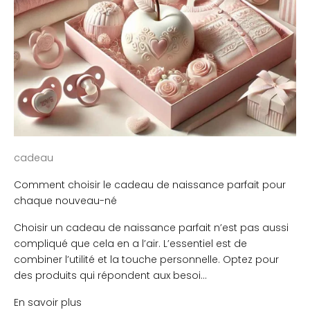
cadeau
Comment choisir le cadeau de naissance parfait pour
chaque nouveau-né
Choisir un cadeau de naissance parfait n’est pas aussi
compliqué que cela en a l’air. L’essentiel est de
combiner l’utilité et la touche personnelle. Optez pour
des produits qui répondent aux besoi...
En savoir plus