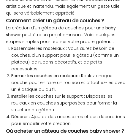
artistique et inattendu, mais également un geste utile
qui sera véritablement apprécié.
Comment créer un gâteau de couches ?
La création d'un gâteau de couches pour une
baby
shower
peut être un projet amusant. Voici quelques
étapes simples pour réaliser votre propre gâteau :
Rassembler les matériaux :
Vous aurez besoin de
couches, d'un support pour le gâteau (comme un
plateau), de rubans décoratifs, et de petits
accessoires.
Former les couches en rouleaux :
Roulez chaque
couche pour en faire un rouleau et attachez-les avec
un élastique ou du fil.
Installer les couches sur le support :
Disposez les
rouleaux en couches superposées pour former la
structure du gâteau.
Décorer :
Ajoutez des accessoires et des décorations
pour embellir votre création.
Où acheter un gâteau de couches baby shower ?