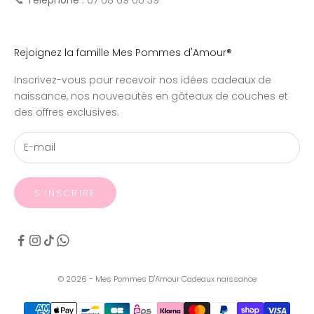
Rejoignez la famille Mes Pommes d'Amour®
Inscrivez-vous pour recevoir nos idées cadeaux de
naissance, nos nouveautés en gâteaux de couches et
des offres exclusives.
S'INSCRIRE
© 2026 - Mes Pommes D'Amour Cadeaux naissance