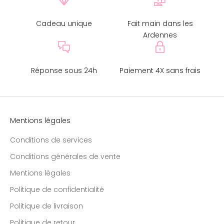
Cadeau unique
Fait main dans les
Ardennes
Réponse sous 24h
Paiement 4X sans frais
Mentions légales
Conditions de services
Conditions générales de vente
Mentions légales
Politique de confidentialité
Politique de livraison
Politique de retour