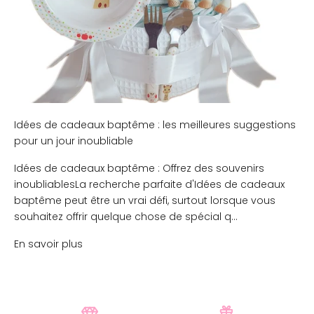
Idées de cadeaux baptême : les meilleures suggestions
pour un jour inoubliable
Idées de cadeaux baptême : Offrez des souvenirs
inoubliablesLa recherche parfaite d'Idées de cadeaux
baptême peut être un vrai défi, surtout lorsque vous
souhaitez offrir quelque chose de spécial q...
En savoir plus