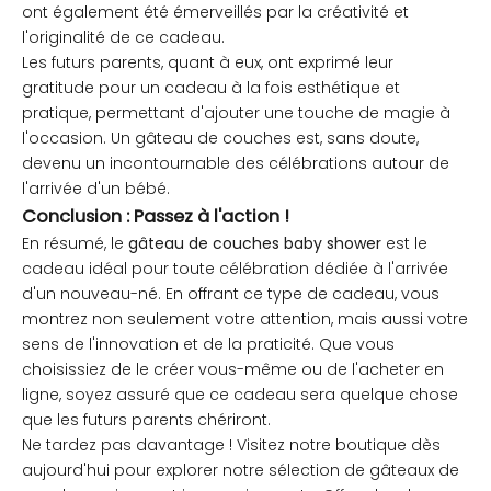
ont également été émerveillés par la créativité et
l'originalité de ce cadeau.
Les futurs parents, quant à eux, ont exprimé leur
gratitude pour un cadeau à la fois esthétique et
pratique, permettant d'ajouter une touche de magie à
l'occasion. Un gâteau de couches est, sans doute,
devenu un incontournable des célébrations autour de
l'arrivée d'un bébé.
Conclusion : Passez à l'action !
En résumé, le
gâteau de couches baby shower
est le
cadeau idéal pour toute célébration dédiée à l'arrivée
d'un nouveau-né. En offrant ce type de cadeau, vous
montrez non seulement votre attention, mais aussi votre
sens de l'innovation et de la praticité. Que vous
choisissiez de le créer vous-même ou de l'acheter en
ligne, soyez assuré que ce cadeau sera quelque chose
que les futurs parents chériront.
Ne tardez pas davantage ! Visitez notre boutique dès
aujourd'hui pour explorer notre sélection de gâteaux de