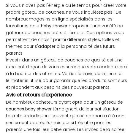
Si vous n'avez pas l'énergie ou le temps pour créer votre
propre gâteau de couches, ne vous inquiétez pas ! De
nombreux magasins en ligne spécialisés dans les
fournitures pour
baby shower
proposent une variété de
gâteaux de couches prêts à l'emploi. Ces options vous
permettent de choisir parmi différents styles, tailles et
thèmes pour s'adapter à la personnalité des futurs
parents.
Investir dans un gâteau de couches de qualité est une
excellente façon de vous assurer que votre cadeau sera
à la hauteur des attentes. Vérifiez les avis des clients et
le matériel utilisé pour garantir que les produits sont sûrs
et répondent aux besoins des nouveaux parents.
Avis et retours d'expérience
De nombreux acheteurs ayant opté pour un
gâteau de
couches baby shower
témoignent de leur satisfaction.
Les retours indiquent souvent que ce cadeau a été non
seulement apprécié, mais aussi très utile pour les
parents une fois leur bébé arrivé. Les invités de la soirée