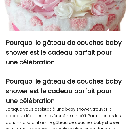
Pourquoi le gâteau de couches baby
shower est le cadeau parfait pour
une célébration
Pourquoi le gâteau de couches baby
shower est le cadeau parfait pour
une célébration
Lorsque vous assistez à une
baby shower
, trouver le
cadeau idéal peut s'avérer être un défi. Parmi toutes les
options disponibles, le
gâteau de couches baby shower