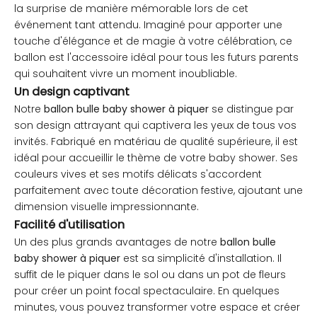
la surprise de manière mémorable lors de cet
événement tant attendu. Imaginé pour apporter une
touche d'élégance et de magie à votre célébration, ce
ballon est l'accessoire idéal pour tous les futurs parents
qui souhaitent vivre un moment inoubliable.
Un design captivant
Notre
ballon bulle baby shower à piquer
se distingue par
son design attrayant qui captivera les yeux de tous vos
invités. Fabriqué en matériau de qualité supérieure, il est
idéal pour accueillir le thème de votre baby shower. Ses
couleurs vives et ses motifs délicats s'accordent
parfaitement avec toute décoration festive, ajoutant une
dimension visuelle impressionnante.
Facilité d'utilisation
Un des plus grands avantages de notre
ballon bulle
baby shower à piquer
est sa simplicité d'installation. Il
suffit de le piquer dans le sol ou dans un pot de fleurs
pour créer un point focal spectaculaire. En quelques
minutes, vous pouvez transformer votre espace et créer