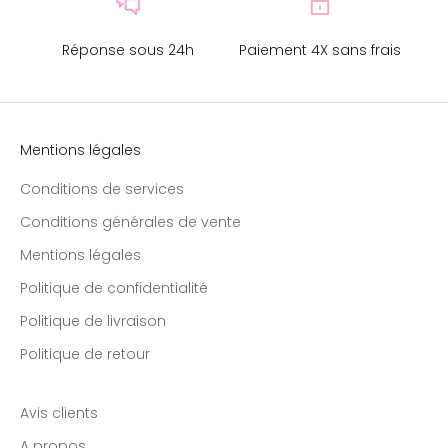
Réponse sous 24h
Paiement 4X sans frais
Mentions légales
Conditions de services
Conditions générales de vente
Mentions légales
Politique de confidentialité
Politique de livraison
Politique de retour
Avis clients
A propos