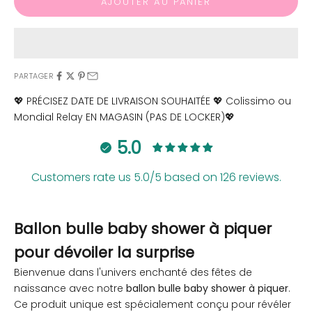
AJOUTER AU PANIER
PARTAGER
💖 PRÉCISEZ DATE DE LIVRAISON SOUHAITÉE 💖 Colissimo ou
Mondial Relay EN MAGASIN (PAS DE LOCKER)💖
5.0
Customers rate us 5.0/5 based on 126 reviews.
Ballon bulle baby shower à piquer
pour dévoiler la surprise
Bienvenue dans l'univers enchanté des fêtes de
naissance avec notre
ballon bulle baby shower à piquer
.
Ce produit unique est spécialement conçu pour révéler