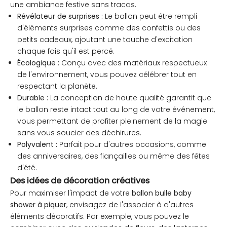
une ambiance festive sans tracas.
Révélateur de surprises :
Le ballon peut être rempli
d'éléments surprises comme des confettis ou des
petits cadeaux, ajoutant une touche d'excitation
chaque fois qu'il est percé.
Écologique :
Conçu avec des matériaux respectueux
de l'environnement, vous pouvez célébrer tout en
respectant la planète.
Durable :
La conception de haute qualité garantit que
le ballon reste intact tout au long de votre événement,
vous permettant de profiter pleinement de la magie
sans vous soucier des déchirures.
Polyvalent :
Parfait pour d'autres occasions, comme
des anniversaires, des fiançailles ou même des fêtes
d'été.
Des idées de décoration créatives
Pour maximiser l'impact de votre
ballon bulle baby
shower à piquer
, envisagez de l'associer à d'autres
éléments décoratifs. Par exemple, vous pouvez le