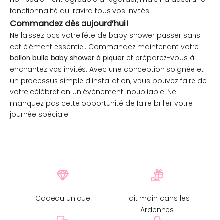
fonctionnalité qui ravira tous vos invités.
Commandez dès aujourd’hui!
Ne laissez pas votre fête de baby shower passer sans
cet élément essentiel. Commandez maintenant votre
ballon bulle baby shower à piquer
et préparez-vous à
enchantez vos invités. Avec une conception soignée et
un processus simple d'installation, vous pouvez faire de
votre célébration un événement inoubliable. Ne
manquez pas cette opportunité de faire briller votre
journée spéciale!
Cadeau unique
Fait main dans les
Ardennes